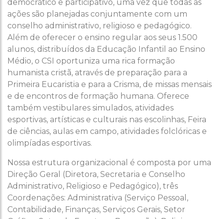
democrático e participativo, uma vez que todas as
ações são planejadas conjuntamente com um
conselho administrativo, religioso e pedagógico.
Além de oferecer o ensino regular aos seus 1.500
alunos, distribuídos da Educação Infantil ao Ensino
Médio, o CSI oportuniza uma rica formação
humanista cristã, através de preparação para a
Primeira Eucaristia e para a Crisma, de missas mensais
e de encontros de formação humana. Oferece
também vestibulares simulados, atividades
esportivas, artísticas e culturais nas escolinhas, Feira
de ciências, aulas em campo, atividades folclóricas e
olimpíadas esportivas.
Nossa estrutura organizacional é composta por uma
Direção Geral (Diretora, Secretaria e Conselho
Administrativo, Religioso e Pedagógico), três
Coordenações: Administrativa (Serviço Pessoal,
Contabilidade, Finanças, Serviços Gerais, Setor