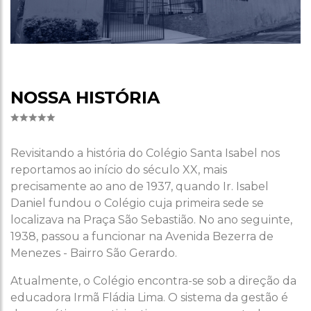
NOSSA HISTÓRIA
Revisitando a história do Colégio Santa Isabel nos
reportamos ao início do século XX, mais
precisamente ao ano de 1937, quando Ir. Isabel
Daniel fundou o Colégio cuja primeira sede se
localizava na Praça São Sebastião. No ano seguinte,
1938, passou a funcionar na Avenida Bezerra de
Menezes - Bairro São Gerardo.
Atualmente, o Colégio encontra-se sob a direção da
educadora Irmã Fládia Lima. O sistema da gestão é