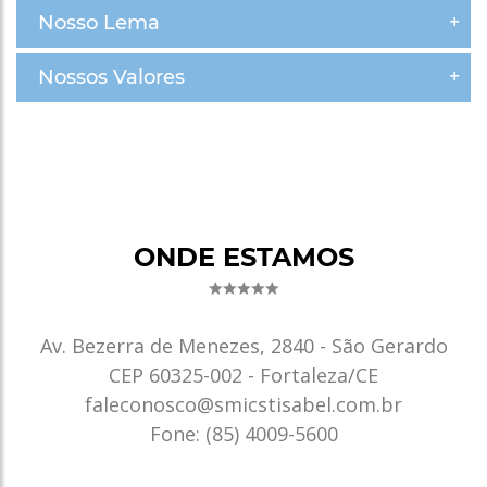
Nosso Lema
Nossos Valores
ONDE ESTAMOS
Av. Bezerra de Menezes, 2840 - São Gerardo
CEP 60325-002 - Fortaleza/CE
faleconosco@smicstisabel.com.br
Fone: (85) 4009-5600