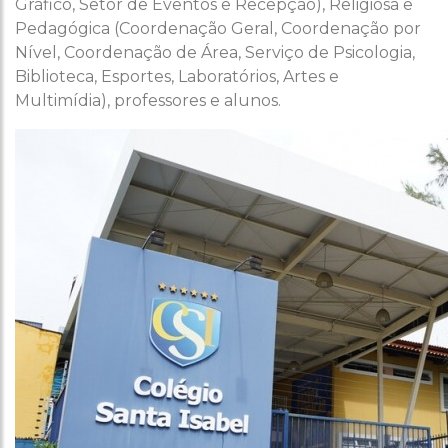
Gráfico, Setor de Eventos e Recepção), Religiosa e
Pedagógica (Coordenação Geral, Coordenação por
Nível, Coordenação de Área, Serviço de Psicologia,
Biblioteca, Esportes, Laboratórios, Artes e
Multimídia), professores e alunos.