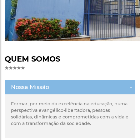
QUEM SOMOS
Nossa Missão
Formar, por meio da excelência na educação, numa
perspectiva evangélico-libertadora, pessoas
solidárias, dinâmicas e comprometidas com a vida e
com a transformação da sociedade.