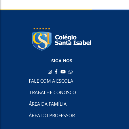
SIGA-NOS
FALE COM A ESCOLA
TRABALHE CONOSCO
ÁREA DA FAMÍLIA
ÁREA DO PROFESSOR