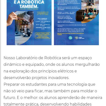
Nosso Laboratório de Robótica será um espaço
dinâmico e equipado, onde os alunos mergulharão
na exploração dos princípios elétricos e
desenvolverão projetos inovadores.
Preparar os estudantes para uma tecnologia que
não só veio para ficar, mas também para moldar o
futuro. E o melhor: os alunos aprenderão de maneira
totalmente prática, desenvolvendo habilidades