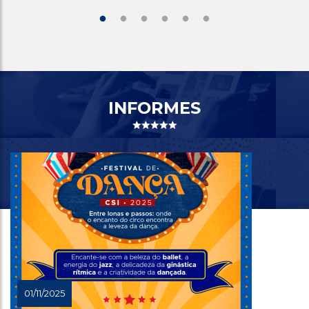
INFORMES
01/11/2025