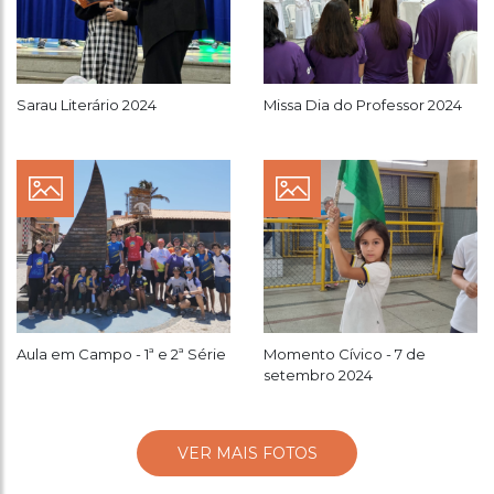
Sarau Literário 2024
Missa Dia do Professor 2024
Aula em Campo - 1ª e 2ª Série
Momento Cívico - 7 de
setembro 2024
VER MAIS FOTOS