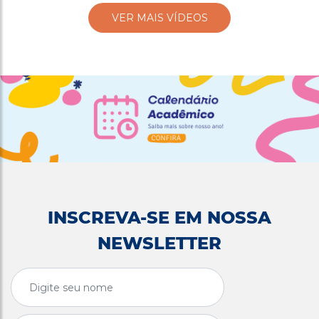
VER MAIS VÍDEOS
INSCREVA-SE EM NOSSA
NEWSLETTER