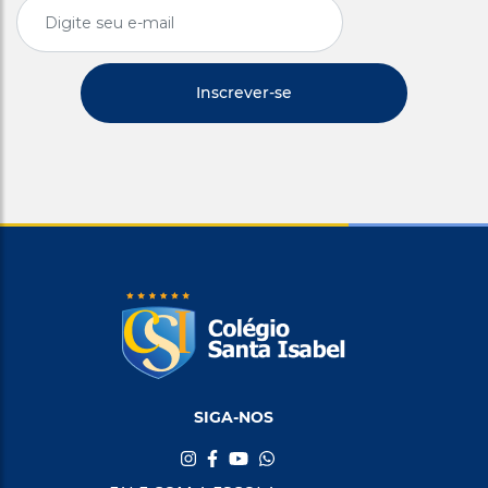
SIGA-NOS