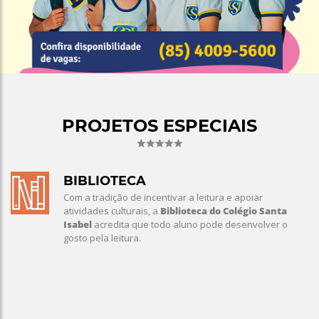
PROJETOS ESPECIAIS
BIBLIOTECA
Com a tradição de incentivar a leitura e apoiar
atividades culturais, a
Biblioteca do Colégio Santa
Isabel
acredita que todo aluno pode desenvolver o
gosto pela leitura.