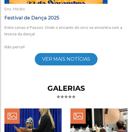
Ens. Médio
Festival de Dança 2025
Entre Lonas e Passos: Onde o encanto do circo se encontra com a
leveza da dança!
Não perca!!
VER MAIS NOTÍCIAS
GALERIAS